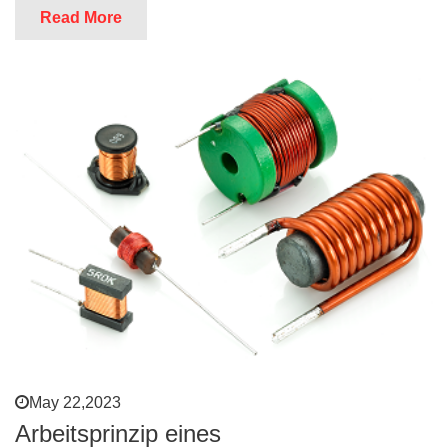
Read More
May 22,2023
Arbeitsprinzip eines