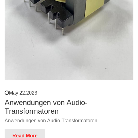
May 22,2023
Anwendungen von Audio-
Transformatoren
Anwendungen von Audio-Transformatoren
Read More