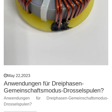
May 22,2023
Anwendungen für Dreiphasen-
Gemeinschaftsmodus-Drosselspulen?
Anwendungen für Dreiphasen-Gemeinschaftsmodus-
Drosselspulen?