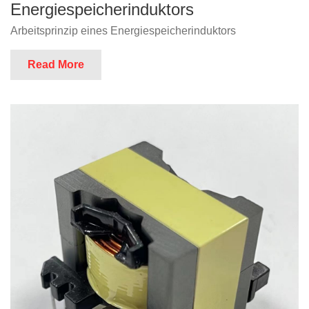
Energiespeicherinduktors
Arbeitsprinzip eines Energiespeicherinduktors
Read More