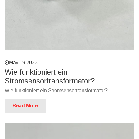
May 19,2023
Wie funktioniert ein
Stromsensortransformator?
Wie funktioniert ein Stromsensortransformator?
Read More