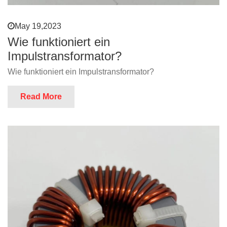
May 19,2023
Wie funktioniert ein
Impulstransformator?
Wie funktioniert ein Impulstransformator?
Read More