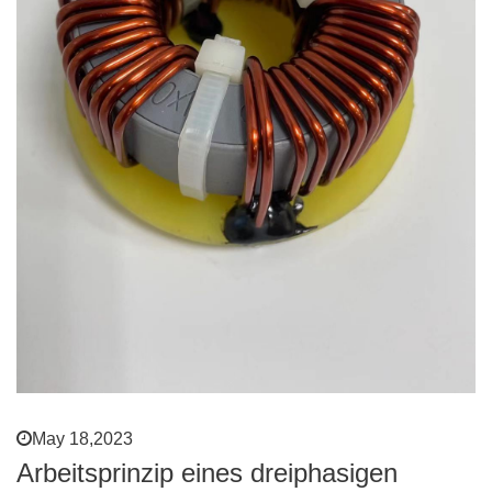
May 18,2023
Arbeitsprinzip eines dreiphasigen