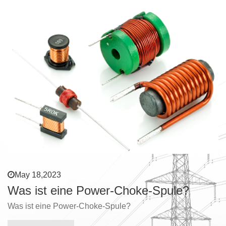
May 18,2023
Was ist eine Power-Choke-Spule?
Was ist eine Power-Choke-Spule?