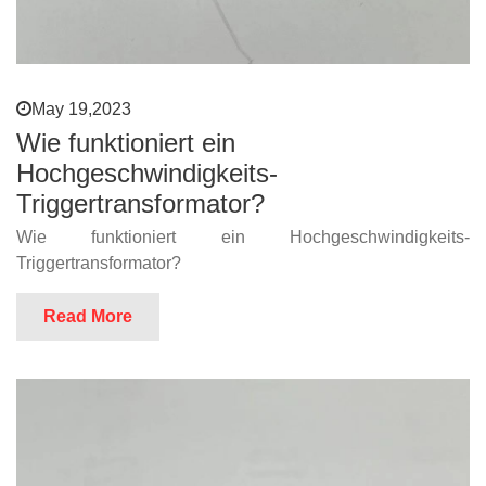
May 19,2023
Wie funktioniert ein
Hochgeschwindigkeits-
Triggertransformator?
Wie funktioniert ein Hochgeschwindigkeits-
Triggertransformator?
Read More