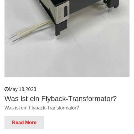
May 18,2023
Was ist ein Flyback-Transformator?
Was ist ein Flyback-Transformator?
Read More