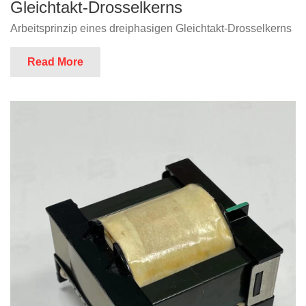
Gleichtakt-Drosselkerns
Arbeitsprinzip eines dreiphasigen Gleichtakt-Drosselkerns
Read More